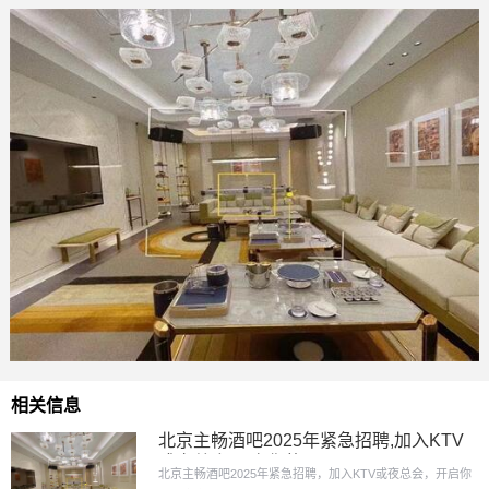
相关信息
北京主畅酒吧2025年紧急招聘,加入KTV
或夜总会,开启你的
北京主畅酒吧2025年紧急招聘，加入KTV或夜总会，开启你