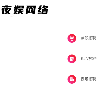
兼职招聘
KTV招聘
夜场招聘