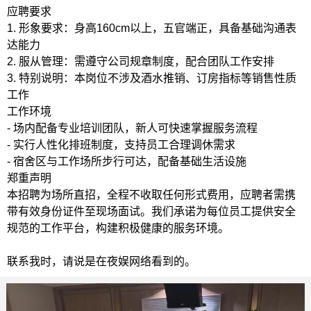
应聘要求
1. 形象要求：身高160cm以上，五官端正，具备基础沟通表
达能力
2. 服从管理：需遵守公司规章制度，配合团队工作安排
3. 特别说明：本岗位不涉及酒水推销、订房指标等销售性质
工作
工作环境
- 场内配备专业培训团队，新人可快速掌握服务流程
- 实行人性化排班制度，支持员工合理调休需求
- 宿舍区与工作场所步行可达，配备基础生活设施
郑重声明
本招聘为场所直招，全程不收取任何形式费用，应聘者需携
带有效身份证件至现场面试。我们承诺为每位员工提供安全
规范的工作平台，构建积极健康的服务环境。
联系我时，请说是在夜娱网络看到的。