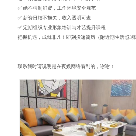
✅ 绝不强制消费，工作环境安全规范
✅ 薪资日结不拖欠，收入透明可查
✅ 定期组织专业形象培训与才艺提升课程
把握机遇，成就非凡！即刻投递简历（附近期生活照3张
联系我时请说明是在夜娱网络看到的，谢谢！