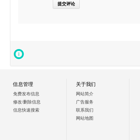
信息管理
关于我们
免费发布信息
网站简介
修改/删除信息
广告服务
信息快速搜索
联系我们
网站地图