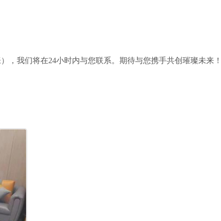
），我们将在24小时内与您联系。期待与您携手共创璀璨未来