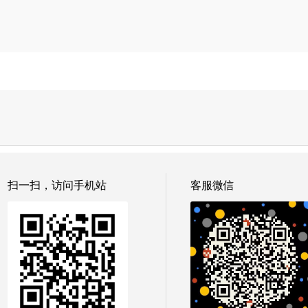
扫一扫，访问手机站
客服微信