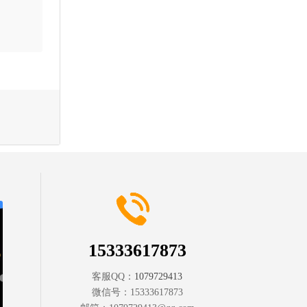
15333617873
客服QQ：
1079729413
微信号：
15333617873