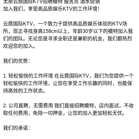
太原云鼎国际KTV招聘模特 服务员 酒水促销
加入我们，享受高品质娱乐KTV的工作环境！
云鼎国际KTV，一个致力于提供高品质娱乐体验的KTV场
所，现正寻找身高158cm以上、年龄30岁以下的模特加入我
们的团队。无论您是寻求全职还是兼职的机会，我们都热烈
欢迎您的加入。
我们的优势：
1. 轻松愉快的工作环境 在云鼎国际KTV，我们为您提供一个
轻松愉快的工作环境，让您在享受工作乐趣的同时，也能保
持高效的工作状态。
2. 公司直聘，无需费用 我们直接招聘模特，店内面试，不收
取任何费用，免除一切押金，让您的加入更加轻松无忧。
我们的承诺：