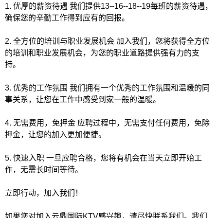
1. 优厚的薪资待遇 我们提供13--16--18--19每班的薪资待遇，
确保您的辛勤工作得到应有的回报。
2. 全方位的培训与职业发展机会 加入我们，您将获得全方位
的培训和职业发展机会，为您的职业道路提供强有力的支
持。
3. 优秀的工作氛围 我们拥有一个优秀的工作氛围和温暖的同
事关系，让您在工作中感受到家一般的温暖。
4. 无需费用，免押金 应聘过程中，无需支付任何费用，免除
押金，让您的加入更加便捷。
5. 快速入职 一旦应聘合格，您将有机会在当天立即开始工
作，无需长时间等待。
立即行动，加入我们！
如果您对加入云鼎国际KTV感兴趣，请尽快联系我们。我们