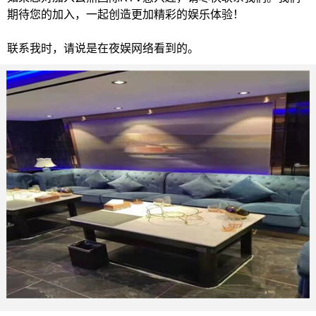
期待您的加入，一起创造更加精彩的娱乐体验！
联系我时，请说是在夜娱网络看到的。