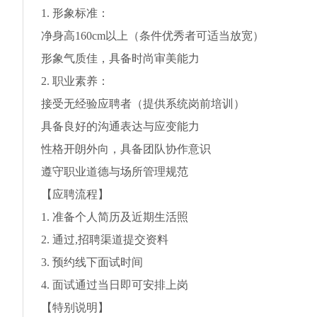
1. 形象标准：
净身高160cm以上（条件优秀者可适当放宽）
形象气质佳，具备时尚审美能力
2. 职业素养：
接受无经验应聘者（提供系统岗前培训）
具备良好的沟通表达与应变能力
性格开朗外向，具备团队协作意识
遵守职业道德与场所管理规范
【应聘流程】
1. 准备个人简历及近期生活照
2. 通过,招聘渠道提交资料
3. 预约线下面试时间
4. 面试通过当日即可安排上岗
【特别说明】