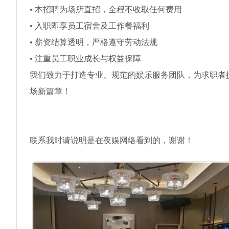
• 本招聘为场所直招，全程不收取任何费用
• 入职即享员工宿舍及工作餐福利
• 薪资结算透明，严格遵守劳动法规
• 注重员工职业成长与权益保障
我们致力于打造专业、规范的娱乐服务团队，为求职者
场新篇章！
联系我时请说明是在夜娱网络看到的，谢谢！