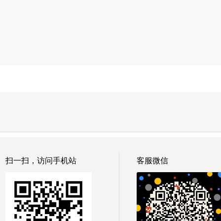
扫一扫，访问手机站
客服微信