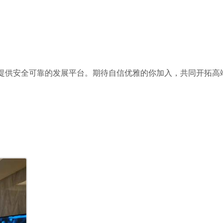
提供安全可靠的发展平台。期待自信优雅的你加入，共同开拓高