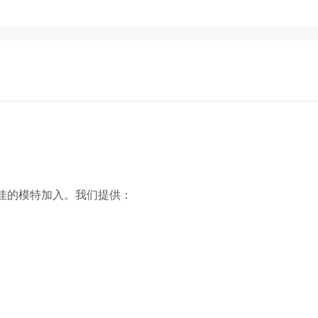
佳的模特加入。我们提供：