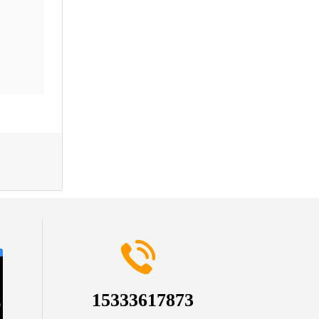
15333617873