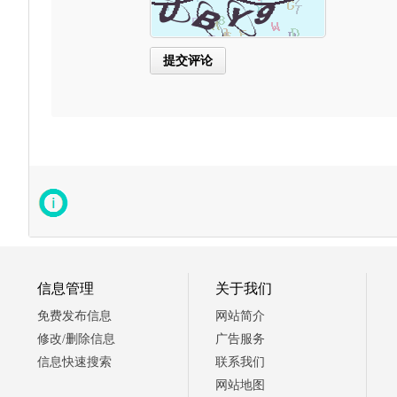
信息管理
关于我们
免费发布信息
网站简介
修改/删除信息
广告服务
信息快速搜索
联系我们
网站地图