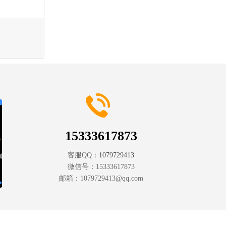
15333617873
客服QQ：
1079729413
微信号：
15333617873
邮箱：
1079729413@qq.com