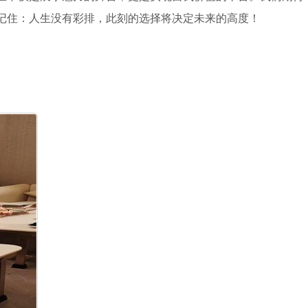
记住：人生没有彩排，此刻的选择将决定未来的高度！