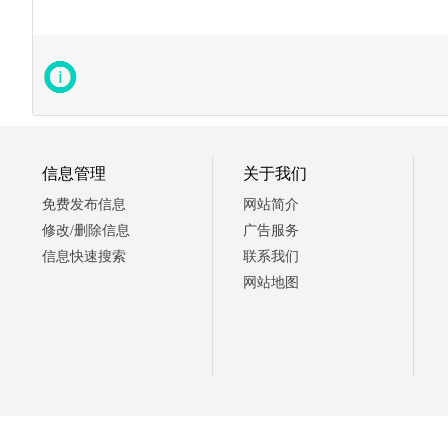
信息管理
关于我们
免费发布信息
网站简介
修改/删除信息
广告服务
信息快速搜索
联系我们
网站地图