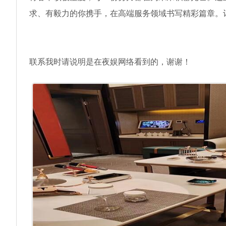
求、有毅力的你携手，在高端服务领域书写精彩篇章。
联系我时请说明是在夜娱网络看到的，谢谢！