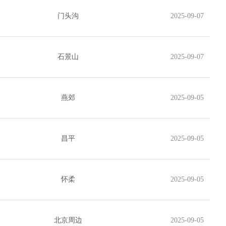
门头沟
2025-09-07
石景山
2025-09-07
燕郊
2025-09-05
昌平
2025-09-05
怀柔
2025-09-05
北京周边
2025-09-05