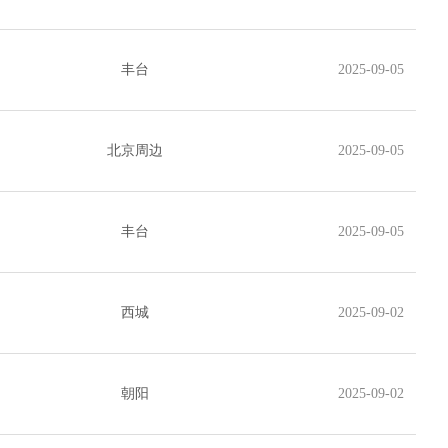
丰台
2025-09-05
北京周边
2025-09-05
丰台
2025-09-05
西城
2025-09-02
朝阳
2025-09-02