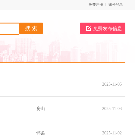
免费注册
账号登录
免费发布信息
2025-11-05
房山
2025-11-03
怀柔
2025-11-02