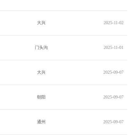
大兴
2025-11-02
门头沟
2025-11-01
大兴
2025-09-07
朝阳
2025-09-07
通州
2025-09-07