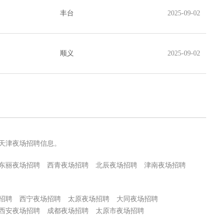
丰台
2025-09-02
顺义
2025-09-02
天津夜场招聘信息。
东丽夜场招聘
西青夜场招聘
北辰夜场招聘
津南夜场招聘
招聘
西宁夜场招聘
太原夜场招聘
大同夜场招聘
西安夜场招聘
成都夜场招聘
太原市夜场招聘