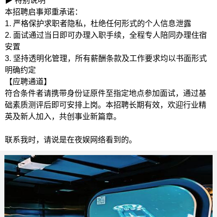
▶ 特别说明
本招聘启事郑重承诺：
1. 严格保护求职者隐私，杜绝任何形式的个人信息泄露
2. 面试通过当日即可办理入职手续，全程专人陪同办理住宿
安置
3. 坚持透明化管理，所有薪酬条款及工作要求均以书面形式
明确约定
【应聘通道】
符合条件者请携带身份证原件至指定地点参加面试，通过基
础素质测评后即可安排上岗。本招聘长期有效，欢迎行业精
英及新人加入，共创事业新篇章。
联系我时，请说是在夜娱网络看到的。